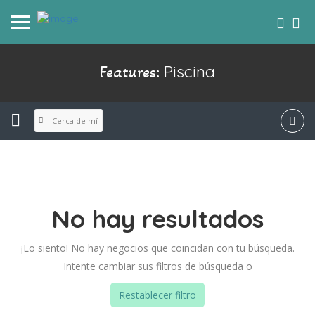
Piscina
Features:
Cerca de mí
No hay resultados
¡Lo siento! No hay negocios que coincidan con tu búsqueda.
Intente cambiar sus filtros de búsqueda o
Restablecer filtro