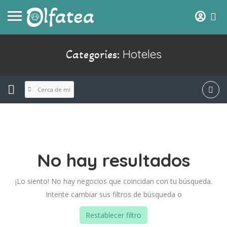
Hoteles
Categories:
Cerca de mí
No hay resultados
¡Lo siento! No hay negocios que coincidan con tu búsqueda.
Intente cambiar sus filtros de búsqueda o
Restablecer filtro