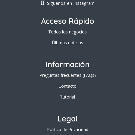
Síguenos en Instagram
Acceso Rápido
Todos los negocios
Últimas noticias
Información
Preguntas frecuentes (FAQs)
Contacto
Tutorial
Legal
Política de Privacidad