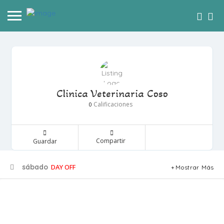
Clinica Veterinaria Coso
Calificaciones
0
Compartir
Guardar
sábado
DAY OFF
Mostrar Más