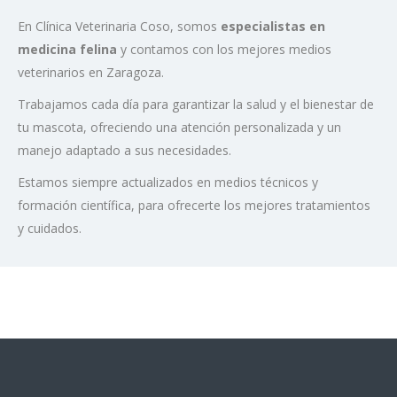
En Clínica Veterinaria Coso, somos
especialistas en
medicina felina
y contamos con los mejores medios
veterinarios en Zaragoza.
Trabajamos cada día para garantizar la salud y el bienestar de
tu mascota, ofreciendo una atención personalizada y un
manejo adaptado a sus necesidades.
Estamos siempre actualizados en medios técnicos y
formación científica, para ofrecerte los mejores tratamientos
y cuidados.