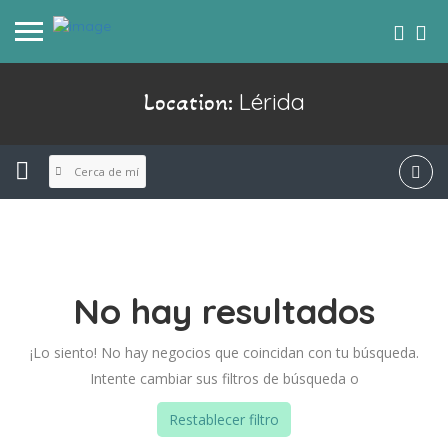
Lérida
Location:
Cerca de mí
No hay resultados
¡Lo siento! No hay negocios que coincidan con tu búsqueda.
Intente cambiar sus filtros de búsqueda o
Restablecer filtro